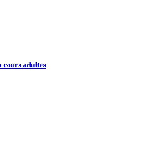
 cours adultes