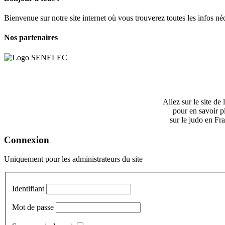
Bienvenue sur notre site internet où vous trouverez toutes les infos néc
Nos partenaires
Allez sur le site de
pour en savoir p
sur le judo en Fr
Connexion
Uniquement pour les administrateurs du site
Identifiant
Mot de passe