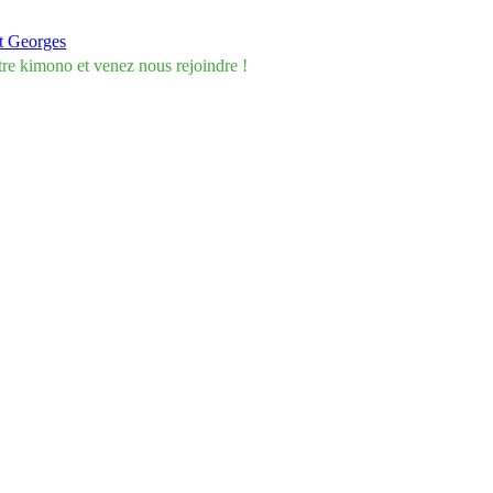
tre kimono et venez nous rejoindre !