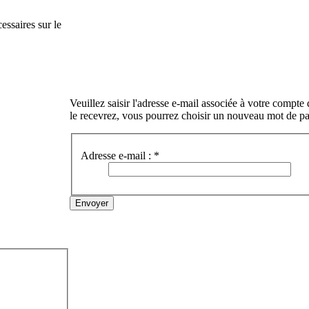
essaires sur le
Veuillez saisir l'adresse e-mail associée à votre compte
le recevrez, vous pourrez choisir un nouveau mot de p
Adresse e-mail :
*
Envoyer