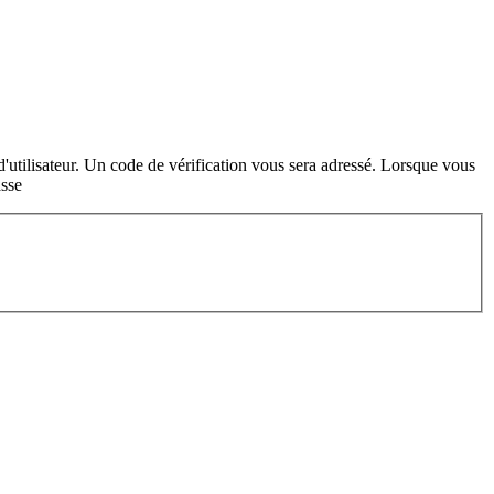
 d'utilisateur. Un code de vérification vous sera adressé. Lorsque vous
asse