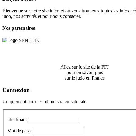
Bienvenue sur notre site internet où vous trouverez toutes les infos néc
judo, nos activités et pour nous contacter.
Nos partenaires
Allez sur le site de la FFJ
pour en savoir plus
sur le judo en France
Connexion
Uniquement pour les administrateurs du site
Identifiant
Mot de passe