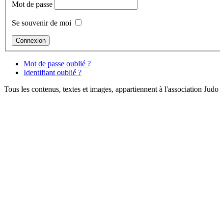
Mot de passe
Se souvenir de moi
Mot de passe oublié ?
Identifiant oublié ?
Tous les contenus, textes et images, appartiennent à l'association Ju