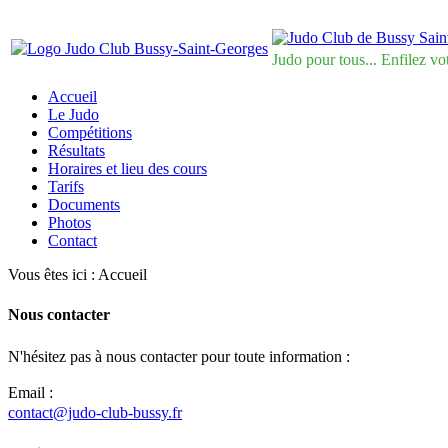
Judo pour tous... Enfilez vo
Accueil
Le Judo
Compétitions
Résultats
Horaires et lieu des cours
Tarifs
Documents
Photos
Contact
Vous êtes ici :
Accueil
Nous contacter
N'hésitez pas à nous contacter pour toute information :
Email :
contact@judo-club-bussy.fr