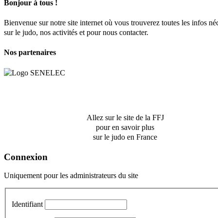
Bonjour à tous !
Bienvenue sur notre site internet où vous trouverez toutes les infos né
sur le judo, nos activités et pour nous contacter.
Nos partenaires
Allez sur le site de la FFJ
pour en savoir plus
sur le judo en France
Connexion
Uniquement pour les administrateurs du site
Identifiant